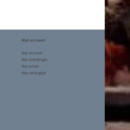
Mijn account
Mijn account
Mijn bestellingen
Mijn tickets
Mijn verlanglijst