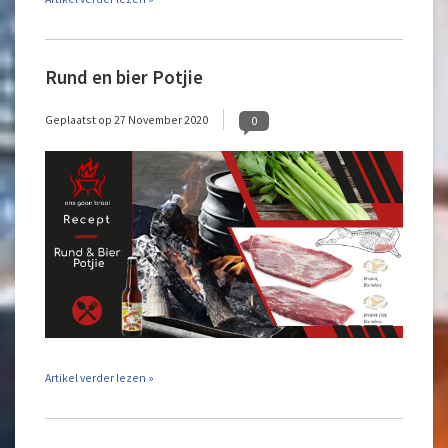
Rund en bier Potjie
Geplaatst op
27 November 2020
0
Artikel verder lezen »