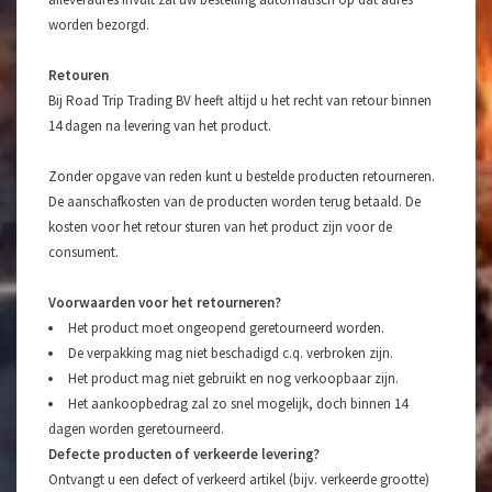
worden bezorgd.
Retouren
Bij Road Trip Trading BV heeft altijd u het recht van retour binnen
14 dagen na levering van het product.
Zonder opgave van reden kunt u bestelde producten retourneren.
De aanschafkosten van de producten worden terug betaald. De
kosten voor het retour sturen van het product zijn voor de
consument.
Voorwaarden voor het retourneren?
Het product moet ongeopend geretourneerd worden.
De verpakking mag niet beschadigd c.q. verbroken zijn.
Het product mag niet gebruikt en nog verkoopbaar zijn.
Het aankoopbedrag zal zo snel mogelijk, doch binnen 14
dagen worden geretourneerd.
Defecte producten of verkeerde levering?
Ontvangt u een defect of verkeerd artikel (bijv. verkeerde grootte)