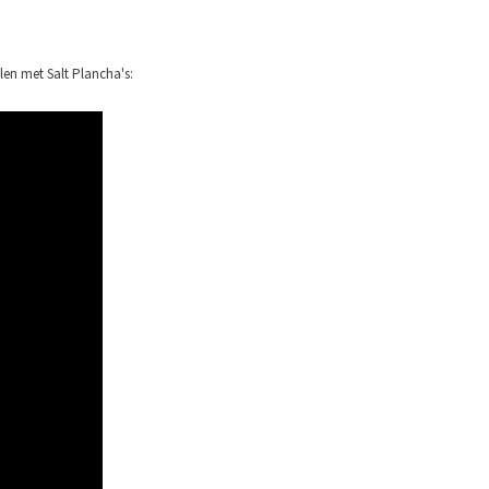
llen met Salt Plancha's: