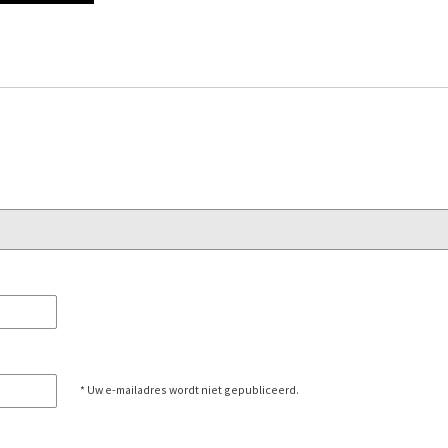
* Uw e-mailadres wordt niet gepubliceerd.