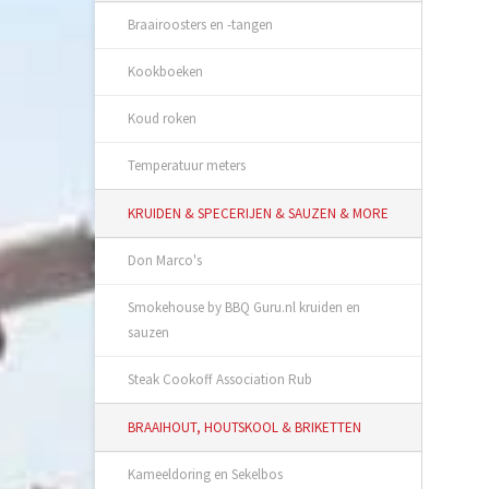
Braairoosters en -tangen
Kookboeken
Koud roken
Temperatuur meters
KRUIDEN & SPECERIJEN & SAUZEN & MORE
Don Marco's
Smokehouse by BBQ Guru.nl kruiden en
sauzen
Steak Cookoff Association Rub
BRAAIHOUT, HOUTSKOOL & BRIKETTEN
Kameeldoring en Sekelbos