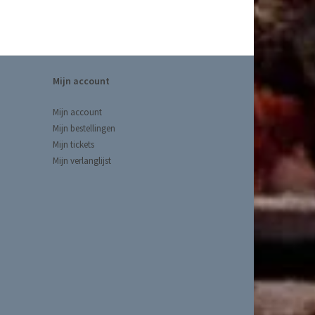
Mijn account
Mijn account
Mijn bestellingen
Mijn tickets
Mijn verlanglijst