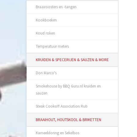
Braairoosters en -tangen
Kookboeken
Koud roken
Temperatuur meters
KRUIDEN & SPECERIJEN & SAUZEN & MORE
Don Marco's
Smokehouse by BBQ Guru.nl kruiden en
sauzen
Steak Cookoff Association Rub
BRAAIHOUT, HOUTSKOOL & BRIKETTEN
Kameeldoring en Sekelbos