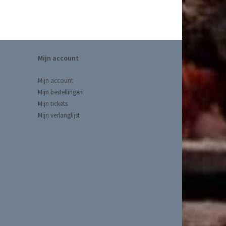
Mijn account
Mijn account
Mijn bestellingen
Mijn tickets
Mijn verlanglijst