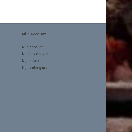
Mijn account
Mijn account
Mijn bestellingen
Mijn tickets
Mijn verlanglijst