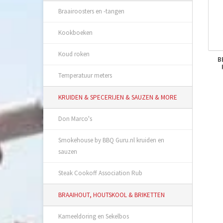
Braairoosters en -tangen
Kookboeken
Koud roken
B
Temperatuur meters
KRUIDEN & SPECERIJEN & SAUZEN & MORE
Don Marco's
Smokehouse by BBQ Guru.nl kruiden en
sauzen
Steak Cookoff Association Rub
BRAAIHOUT, HOUTSKOOL & BRIKETTEN
Kameeldoring en Sekelbos