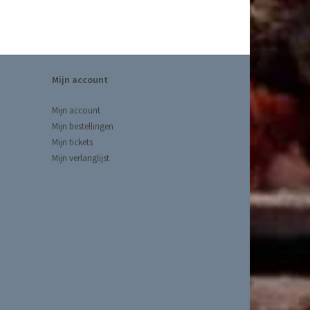
Mijn account
Mijn account
Mijn bestellingen
Mijn tickets
Mijn verlanglijst