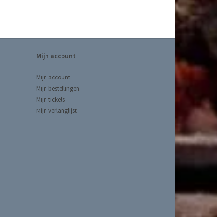
Mijn account
Mijn account
Mijn bestellingen
Mijn tickets
Mijn verlanglijst