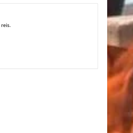
reis.