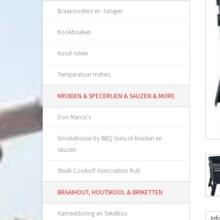
Braairoosters en -tangen
Kookboeken
Koud roken
Temperatuur meters
KRUIDEN & SPECERIJEN & SAUZEN & MORE
Don Marco's
Smokehouse by BBQ Guru.nl kruiden en
sauzen
Steak Cookoff Association Rub
BRAAIHOUT, HOUTSKOOL & BRIKETTEN
Kameeldoring en Sekelbos
Inf