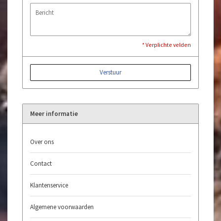
* Verplichte velden
Verstuur
Meer informatie
Over ons
Contact
Klantenservice
Algemene voorwaarden