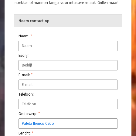
intrekken of marineer langer voor intensere smaak. Grillen maar!
Neem contact op
Naam:
*
Bedrijf:
E-mail:
*
Telefoon:
Onderwerp:
*
Bericht:
*