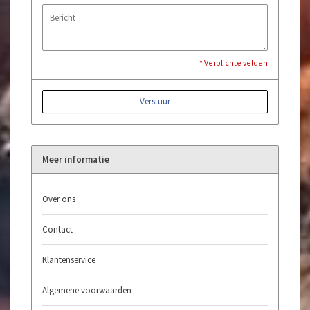
* Verplichte velden
Verstuur
Meer informatie
Over ons
Contact
Klantenservice
Algemene voorwaarden