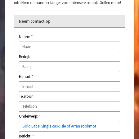
intrekken of marineer langer voor intensere smaak. Grillen maar!
Neem contact op
Naam:
*
Bedrijf:
E-mail:
*
Telefoon:
Onderwerp:
*
Bericht:
*