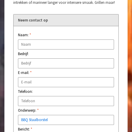
intrekken of marineer langer voor intensere smaak. Grillen maar!
Neem contact op
Naam:
*
Bedrijf:
E-mail:
*
Telefoon:
Onderwerp:
*
Bericht:
*