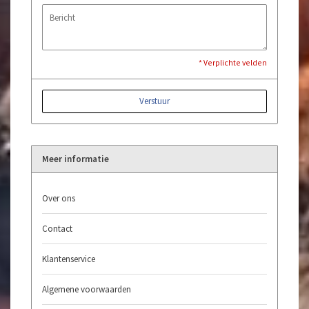
* Verplichte velden
Verstuur
Meer informatie
Over ons
Contact
Klantenservice
Algemene voorwaarden